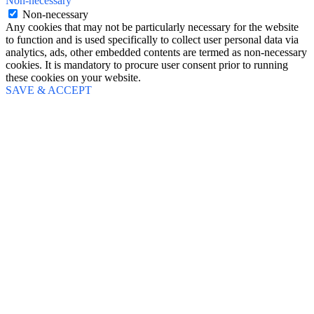
Non-necessary
Non-necessary
Any cookies that may not be particularly necessary for the website
to function and is used specifically to collect user personal data via
analytics, ads, other embedded contents are termed as non-necessary
cookies. It is mandatory to procure user consent prior to running
these cookies on your website.
SAVE & ACCEPT