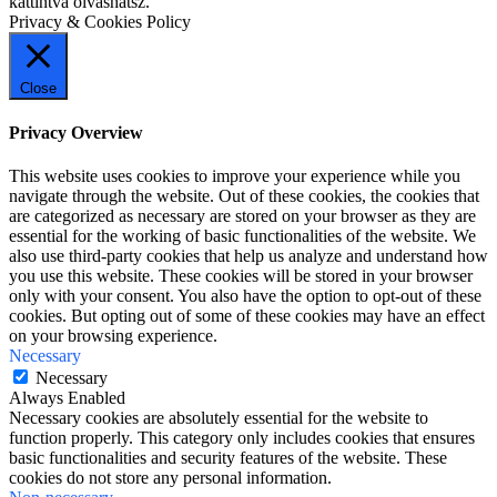
kattintva olvashatsz.
Privacy & Cookies Policy
Close
Privacy Overview
This website uses cookies to improve your experience while you
navigate through the website. Out of these cookies, the cookies that
are categorized as necessary are stored on your browser as they are
essential for the working of basic functionalities of the website. We
also use third-party cookies that help us analyze and understand how
you use this website. These cookies will be stored in your browser
only with your consent. You also have the option to opt-out of these
cookies. But opting out of some of these cookies may have an effect
on your browsing experience.
Necessary
Necessary
Always Enabled
Necessary cookies are absolutely essential for the website to
function properly. This category only includes cookies that ensures
basic functionalities and security features of the website. These
cookies do not store any personal information.