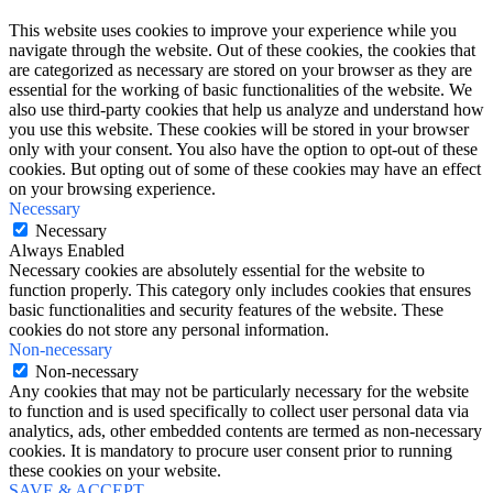
This website uses cookies to improve your experience while you
navigate through the website. Out of these cookies, the cookies that
are categorized as necessary are stored on your browser as they are
essential for the working of basic functionalities of the website. We
also use third-party cookies that help us analyze and understand how
you use this website. These cookies will be stored in your browser
only with your consent. You also have the option to opt-out of these
cookies. But opting out of some of these cookies may have an effect
on your browsing experience.
Necessary
Necessary
Always Enabled
Necessary cookies are absolutely essential for the website to
function properly. This category only includes cookies that ensures
basic functionalities and security features of the website. These
cookies do not store any personal information.
Non-necessary
Non-necessary
Any cookies that may not be particularly necessary for the website
to function and is used specifically to collect user personal data via
analytics, ads, other embedded contents are termed as non-necessary
cookies. It is mandatory to procure user consent prior to running
these cookies on your website.
SAVE & ACCEPT